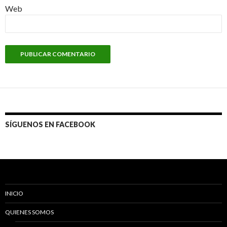
Web
SÍGUENOS EN FACEBOOK
INICIO
QUIENES SOMOS