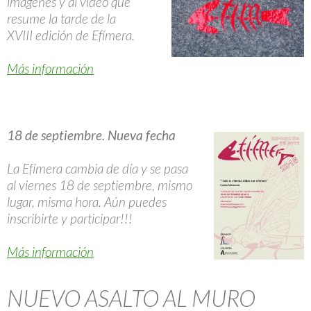
imágenes y al vídeo que
resume la tarde de la
XVIII edición de Efímera.
Más información
18 de septiembre. Nueva fecha
La Efímera cambia de día y se pasa
al viernes 18 de septiembre, mismo
lugar, misma hora. Aún puedes
inscribirte y participar!!!
Más información
NUEVO ASALTO AL MURO