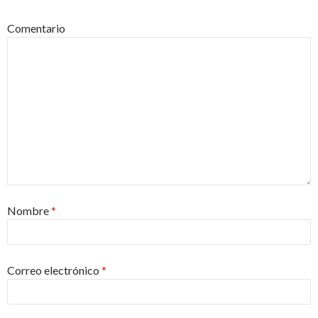
Comentario
Nombre
*
Correo electrónico
*