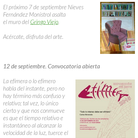
El próximo 7 de septiembre Nieves
Fernández Monistrol asalta
el muro del
Gringo Viejo
.
Acércate, disfruta del arte.
12 de septiembre. Convocatoria abierta
La efímera o lo efímero
habla del instante, pero no
hay término más confuso y
relativo; tal vez, lo único
cierto y que nos conmueve
es que el tiempo relativo e
instantáneo al alcanzar la
velocidad de la luz, tuerce el