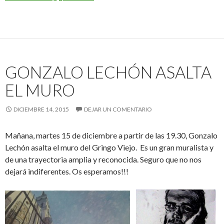
GONZALO LECHÓN ASALTA
EL MURO
DICIEMBRE 14, 2015
DEJAR UN COMENTARIO
Mañana, martes 15 de diciembre a partir de las 19.30, Gonzalo
Lechón asalta el muro del Gringo Viejo. Es un gran muralista y
de una trayectoria amplia y reconocida. Seguro que no nos
dejará indiferentes. Os esperamos!!!