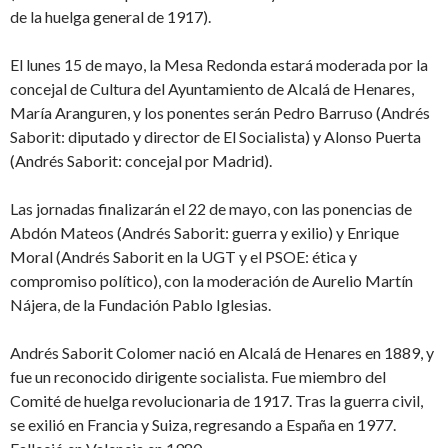
de la huelga general de 1917).
El lunes 15 de mayo, la Mesa Redonda estará moderada por la
concejal de Cultura del Ayuntamiento de Alcalá de Henares,
María Aranguren, y los ponentes serán Pedro Barruso (Andrés
Saborit: diputado y director de El Socialista) y Alonso Puerta
(Andrés Saborit: concejal por Madrid).
Las jornadas finalizarán el 22 de mayo, con las ponencias de
Abdón Mateos (Andrés Saborit: guerra y exilio) y Enrique
Moral (Andrés Saborit en la UGT y el PSOE: ética y
compromiso político), con la moderación de Aurelio Martín
Nájera, de la Fundación Pablo Iglesias.
Andrés Saborit Colomer nació en Alcalá de Henares en 1889, y
fue un reconocido dirigente socialista. Fue miembro del
Comité de huelga revolucionaria de 1917. Tras la guerra civil,
se exilió en Francia y Suiza, regresando a España en 1977.