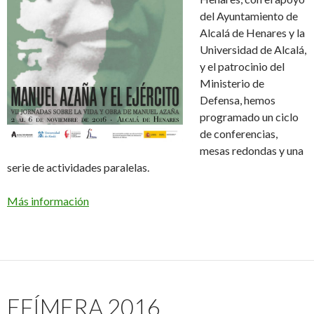
del Ayuntamiento de
Alcalá de Henares y la
Universidad de Alcalá,
y el patrocinio del
Ministerio de
Defensa, hemos
programado un ciclo
de conferencias,
mesas redondas y una
serie de actividades paralelas.
Más información
EFÍMERA 2016