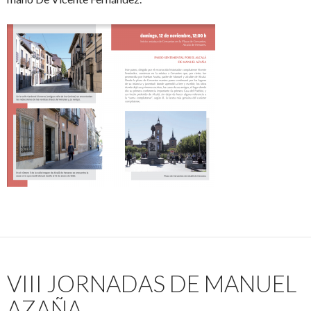
VIII JORNADAS DE MANUEL
AZAÑA