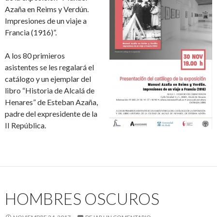
Azaña en Reims y Verdún.
Impresiones de un viaje a
Francia (1916)”.
A los 80 primieros
asistentes se les regalará el
catálogo y un ejemplar del
libro “Historia de Alcalá de
Henares” de Esteban Azaña,
padre del expresidente de la
II República.
HOMBRES OSCUROS