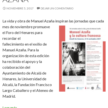
NOVIEMBRE 5, 2017
DEJAR UN COMENTARIO
La vida y obra de Manuel Azaña inspiran las jornadas que cada
mes
de noviembre promueve
el Foro del Henares para
recordar el
fallecimiento en el exilio de
Manuel Azaña. Para la
organización de esta edición
ha recibido el apoyo y la
colaboración del
Ayuntamiento de Alcalá de
Henares, la Universidad de
Alcalá, la Fundación Francisco
Largo Caballero y el Ateneo de
Madrid.
Leer más