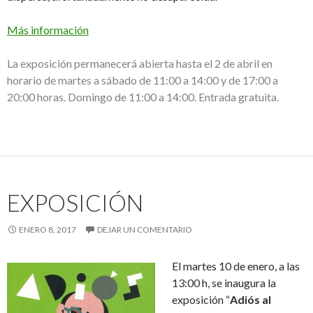
Más información
La exposición permanecerá abierta hasta el 2 de abril en
horario de martes a sábado de 11:00 a 14:00 y de 17:00 a
20:00 horas. Domingo de 11:00 a 14:00. Entrada gratuita.
EXPOSICIÓN
ENERO 8, 2017
DEJAR UN COMENTARIO
El martes 10 de enero, a las
13:00 h, se inaugura la
exposición “
Adiós al