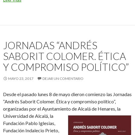
JORNADAS “ANDRÉS
SABORIT COLOMER. ÉTICA
Y COMPROMISO POLÍTICO”
MAYO 23, 2017
DEJAR UN COMENTARIO
Desde el pasado lunes 8 de mayo dieron comienzo las Jornadas
“Andrés Saborit Colomer. Ética y compromiso político”,
organizadas por el Ayuntamiento de Alcalá de Henares, la
Universidad de Alcalá,
la
Fundación Pablo Iglesias,
Fundación Indalecio Prieto,