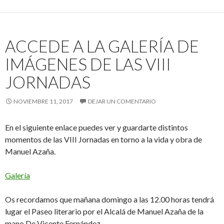
ACCEDE A LA GALERÍA DE
IMÁGENES DE LAS VIII
JORNADAS
NOVIEMBRE 11, 2017
DEJAR UN COMENTARIO
En el siguiente enlace puedes ver y guardarte distintos
momentos de las VIII Jornadas en torno a la vida y obra de
Manuel Azaña.
Galería
Os recordamos que mañana domingo a las 12.00 horas tendrá
lugar el Paseo literario por el Alcalá de Manuel Azaña de la
mano De Vicente Fernández.