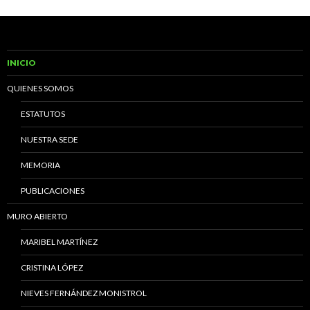
INICIO
QUIENES SOMOS
ESTATUTOS
NUESTRA SEDE
MEMORIA
PUBLICACIONES
MURO ABIERTO
MARIBEL MARTÍNEZ
CRISTINA LÓPEZ
NIEVES FERNÁNDEZ MONISTROL