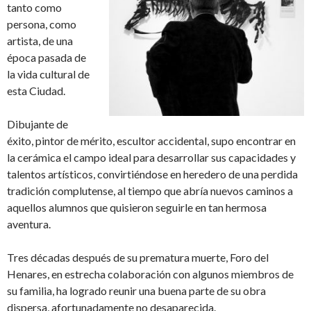
tanto como
persona, como
artista, de una
época pasada de
la vida cultural de
esta Ciudad.
Dibujante de
éxito, pintor de mérito, escultor accidental, supo encontrar en
la cerámica el campo ideal para desarrollar sus capacidades y
talentos artísticos, convirtiéndose en heredero de una perdida
tradición complutense, al tiempo que abría nuevos caminos a
aquellos alumnos que quisieron seguirle en tan hermosa
aventura.
Tres décadas después de su prematura muerte, Foro del
Henares, en estrecha colaboración con algunos miembros de
su familia, ha logrado reunir una buena parte de su obra
dispersa, afortunadamente no desaparecida.