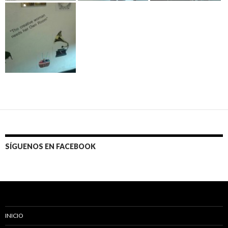
SÍGUENOS EN FACEBOOK
INICIO