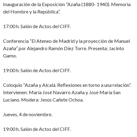
Inauguración de la Exposición “Azaña (1880- 1940). Memoria
del Hombre y la República”.
17:00 h. Salón de Actos del CIFF.
Conferencia “El Ateneo de Madrid y la proyección de Manuel
Azaña” por Alejandro Ramón Díez Torre. Presenta: Jacinto
Gamo.
19:00 h. Salón de Actos del CIFF.
Coloquio “Azaña y Alcalá. Reflexiones en torno a una relación”.
Intervienen: María José Navarro Azaña y José María San
Luciano. Modera: Jesús Cañete Ochoa.
Jueves, 4 de noviembre.
19:00 h. Salón de Actos del CIFF.