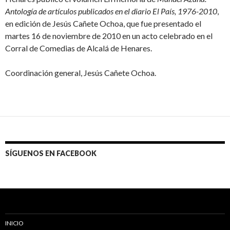
Antología de artículos publicados en el diario El País, 1976-2010
,
en edición de Jesús Cañete Ochoa, que fue presentado el
martes 16 de noviembre de 2010 en un acto celebrado en el
Corral de Comedias de Alcalá de Henares.
Coordinación general, Jesús Cañete Ochoa.
SÍGUENOS EN FACEBOOK
INICIO