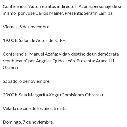
Conferencia “Autorretratos indirectos: Azaña, personaje de sí
mismo” por José Carlos Mainer. Presenta: Serafín Larriba.
Viernes, 5 de noviembre.
19:00 h. Salón de Actos del CIFF.
Conferencia “Manuel Azaña: vida y destino de un demócrata
republicano” por Ángeles Egido-León. Presenta: Araceli H.
Gismero.
Sábado, 6 de noviembre.
20:00 h. Sala Margarita Xirgu (Comisiones Obreras).
Velada de cine de los años treinta.
Domingo, 7 de noviembre.