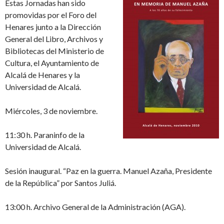
Estas Jornadas han sido
promovidas por el Foro del
Henares junto a la Dirección
General del Libro, Archivos y
Bibliotecas del Ministerio de
Cultura, el Ayuntamiento de
Alcalá de Henares y la
Universidad de Alcalá.
Miércoles, 3 de noviembre.
11:30 h. Paraninfo de la
Universidad de Alcalá.
Sesión inaugural. “Paz en la guerra. Manuel Azaña, Presidente
de la República” por Santos Juliá.
13:00 h. Archivo General de la Administración (AGA).