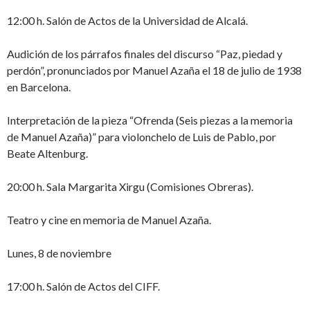
12:00 h. Salón de Actos de la Universidad de Alcalá.
Audición de los párrafos finales del discurso “Paz, piedad y
perdón”, pronunciados por Manuel Azaña el 18 de julio de 1938
en Barcelona.
Interpretación de la pieza “Ofrenda (Seis piezas a la memoria
de Manuel Azaña)” para violonchelo de Luis de Pablo, por
Beate Altenburg.
20:00 h. Sala Margarita Xirgu (Comisiones Obreras).
Teatro y cine en memoria de Manuel Azaña.
Lunes, 8 de noviembre
17:00 h. Salón de Actos del CIFF.