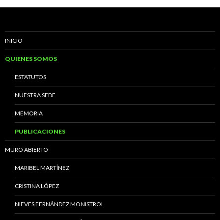
INICIO
QUIENES SOMOS
ESTATUTOS
NUESTRA SEDE
MEMORIA
PUBLICACIONES
MURO ABIERTO
MARIBEL MARTÍNEZ
CRISTINA LÓPEZ
NIEVES FERNÁNDEZ MONISTROL