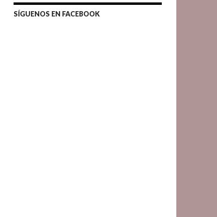
SÍGUENOS EN FACEBOOK