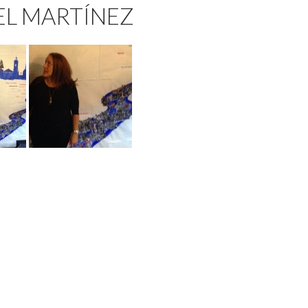
EL MARTÍNEZ