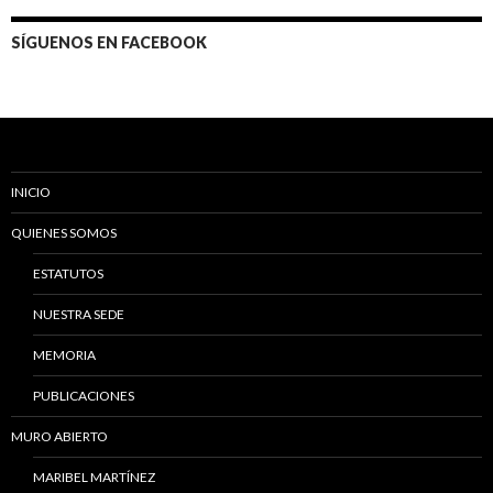
entradas
SÍGUENOS EN FACEBOOK
INICIO
QUIENES SOMOS
ESTATUTOS
NUESTRA SEDE
MEMORIA
PUBLICACIONES
MURO ABIERTO
MARIBEL MARTÍNEZ