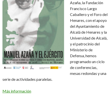
Azaña, la Fundación
Francisco Largo
Caballero y el Foro del
Henares, con el apoyo
del Ayuntamiento de
Alcalá de Henares y la
Universidad de Alcalá,
y el patrocinio del
Ministerio de
Defensa, hemos
programado un ciclo
de conferencias,
mesas redondas y una
serie de actividades paralelas.
Más información