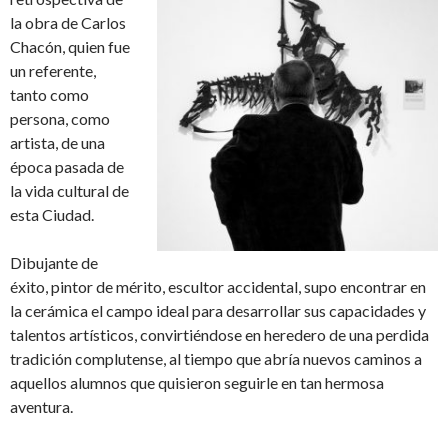
la obra de Carlos
Chacón, quien fue
un referente,
tanto como
persona, como
artista, de una
época pasada de
la vida cultural de
esta Ciudad.
Dibujante de
éxito, pintor de mérito, escultor accidental, supo encontrar en
la cerámica el campo ideal para desarrollar sus capacidades y
talentos artísticos, convirtiéndose en heredero de una perdida
tradición complutense, al tiempo que abría nuevos caminos a
aquellos alumnos que quisieron seguirle en tan hermosa
aventura.