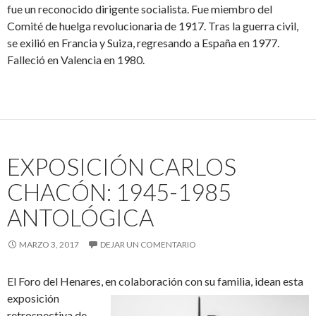
fue un reconocido dirigente socialista. Fue miembro del
Comité de huelga revolucionaria de 1917. Tras la guerra civil,
se exilió en Francia y Suiza, regresando a España en 1977.
Falleció en Valencia en 1980.
EXPOSICIÓN CARLOS
CHACÓN: 1945-1985
ANTOLÓGICA
MARZO 3, 2017
DEJAR UN COMENTARIO
El Foro del Henares, en colaboración con su familia, idean esta
exposición
retrospectiva de