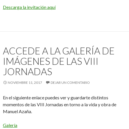
Descarga la invitación aquí
ACCEDE A LA GALERÍA DE
IMÁGENES DE LAS VIII
JORNADAS
NOVIEMBRE 11, 2017
DEJAR UN COMENTARIO
En el siguiente enlace puedes ver y guardarte distintos
momentos de las VIII Jornadas en torno a la vida y obra de
Manuel Azaña.
Galería