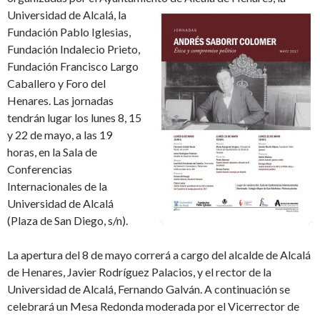
Universidad de Alcalá,
la
Fundación Pablo Iglesias,
Fundación Indalecio Prieto,
Fundación Francisco Largo
Caballero y Foro del
Henares. Las jornadas
tendrán lugar los lunes 8, 15
y 22 de mayo, a las 19
horas, en la Sala de
Conferencias
Internacionales de la
Universidad de Alcalá
(Plaza de San Diego, s/n).
La apertura del 8 de mayo correrá a cargo del alcalde de Alcalá
de Henares, Javier Rodríguez Palacios, y el rector de la
Universidad de Alcalá, Fernando Galván. A continuación se
celebrará un Mesa Redonda moderada por el Vicerrector de