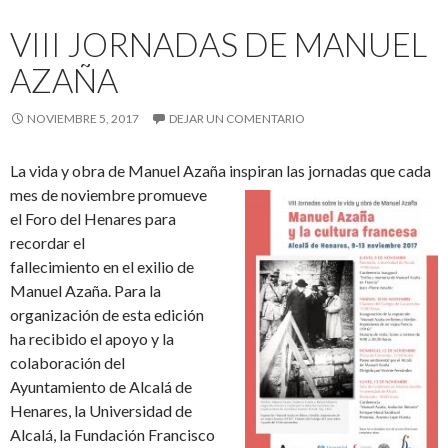
VIII JORNADAS DE MANUEL
AZAÑA
NOVIEMBRE 5, 2017
DEJAR UN COMENTARIO
La vida y obra de Manuel Azaña inspiran las jornadas que cada
mes
de noviembre promueve
el Foro del Henares para
recordar el
fallecimiento en el exilio de
Manuel Azaña. Para la
organización de esta edición
ha recibido el apoyo y la
colaboración del
Ayuntamiento de Alcalá de
Henares, la Universidad de
Alcalá, la Fundación Francisco