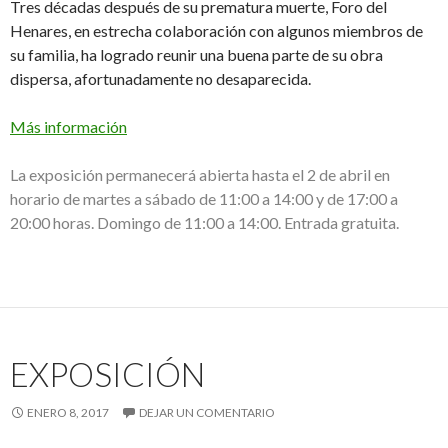
Tres décadas después de su prematura muerte, Foro del
Henares, en estrecha colaboración con algunos miembros de
su familia, ha logrado reunir una buena parte de su obra
dispersa, afortunadamente no desaparecida.
Más información
La exposición permanecerá abierta hasta el 2 de abril en
horario de martes a sábado de 11:00 a 14:00 y de 17:00 a
20:00 horas. Domingo de 11:00 a 14:00. Entrada gratuita.
EXPOSICIÓN
ENERO 8, 2017
DEJAR UN COMENTARIO