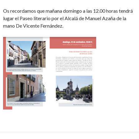
Os recordamos que mañana domingo a las 12.00 horas tendrá
lugar el Paseo literario por el Alcalá de Manuel Azaña de la
mano De Vicente Fernández.