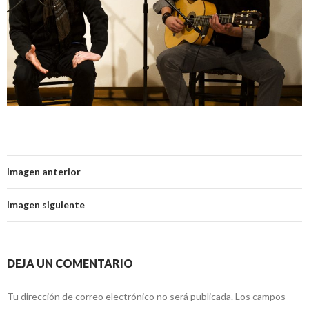
Imagen anterior
Imagen siguiente
DEJA UN COMENTARIO
Tu dirección de correo electrónico no será publicada.
Los campos