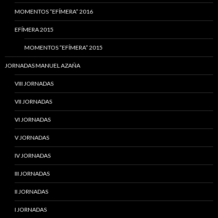
MOMENTOS “EFÍMERA” 2016
EFÍMERA 2015
MOMENTOS “EFÍMERA” 2015
JORNADAS MANUEL AZAÑA
VIII JORNADAS
VII JORNADAS
VI JORNADAS
V JORNADAS
IV JORNADAS
III JORNADAS
II JORNADAS
I JORNADAS