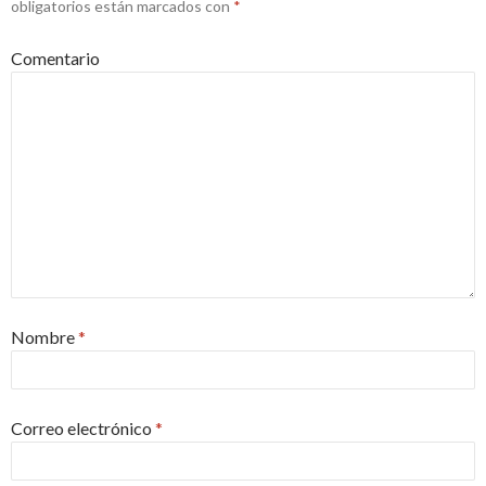
obligatorios están marcados con
*
Comentario
Nombre
*
Correo electrónico
*