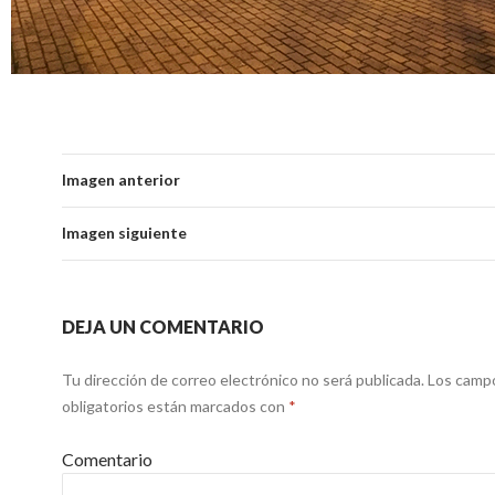
Imagen anterior
Imagen siguiente
DEJA UN COMENTARIO
Tu dirección de correo electrónico no será publicada.
Los camp
obligatorios están marcados con
*
Comentario