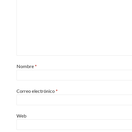
Nombre
*
Correo electrónico
*
Web