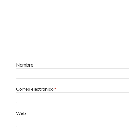
Nombre
*
Correo electrónico
*
Web