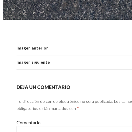
Imagen anterior
Imagen siguiente
DEJA UN COMENTARIO
Tu dirección de correo electrónico no será publicada.
Los camp
obligatorios están marcados con
*
Comentario